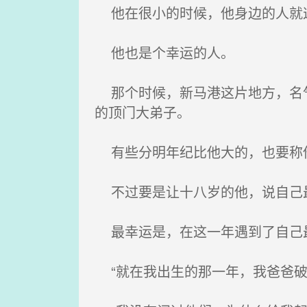
他在很小的时候，他身边的人就
他也是个幸运的人。
那个时候，新马港这片地方，名气
的顶门大弟子。
有些分明年纪比他大的，也要称
不过要是让十八岁的他，说自己
最幸运是，在这一年遇到了自己最
“就在我出生的那一年，我爸爸破