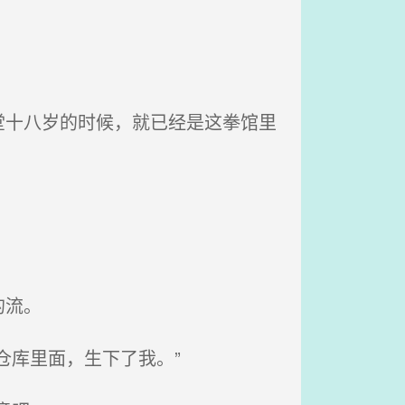
十八岁的时候，就已经是这拳馆里
的流。
仓库里面，生下了我。”