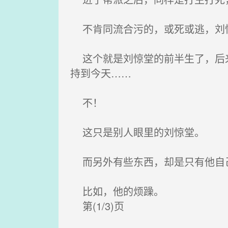
不肯同流合污的，或死或逃，刘惊
这个就是刘惊堂的前半生了，后来
持到今天……
不！
这只是别人眼里的刘惊堂。
而另外有些东西，却是只有他自
比如，他的烦躁。
第(1/3)页