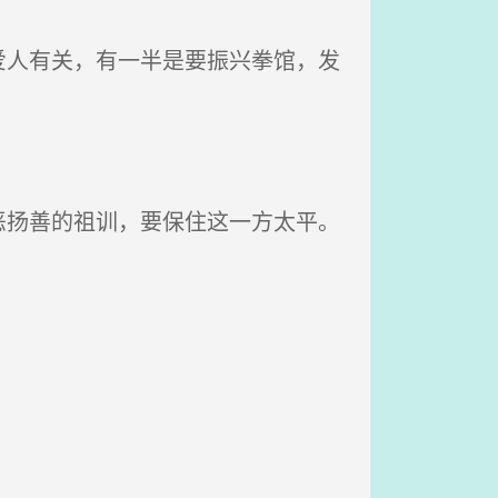
人有关，有一半是要振兴拳馆，发
扬善的祖训，要保住这一方太平。
。
。