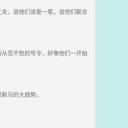
夫，说他们该是一家，说他们联合
从范不愁的号令，好像他们一开始
是新马的大趋势。