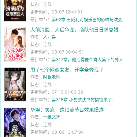
状态：连载
更新时间：08-07 12:41:01
最新章节：
第62章 王威利对娱乐圈的影响与改变
人前冷脸，人后争宠，商队他日日求复婚
作者：
大四喜
状态：连载
更新时间：08-07 06:04:51
最新章节：
第317章，他活得像个寄人篱下的外人
甩了七个网恋女友，开学全奔现了
作者：
阿银老师
状态：连载
更新时间：07-19 01:06:39
最新章节：
第315章 小甜茶沈书竹撬锁来了！
华娱：笑疯，这顶流节目效果爆炸
作者：
一纸文凭
状态：连载
更新时间：08-06 13:07:04