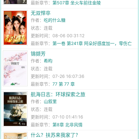
最新章节：
第507章 坐火车前往金陵
无双悍卒
作者：
吃的什么糖
状态：连载
更新时间：08-06 00:31:12
最新章节：
第一卷 第241章 阿朵好感度加一，零伤亡
退敌八万！
锦撷芳
作者：
希昀
状态：连载
更新时间：07-26 16:07:36
最新章节：
77 第 77 章
航海日志：环球探索之旅
作者：
山叙里
状态：连载
更新时间：07-10 01:41:16
最新章节：
第8章 北非风情
什么？扶苏来我家了？