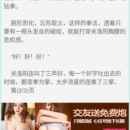
钻拳。
脱形而化，忘形取义，这样的拳法，透着只
要有一根头发丝的破绽，就能打穿关洛阳胸膛的
危机感。
“好！好！好！”
关洛阳连叫了三声好，每一个好字吐出去的
时候，都变拳为掌，大步流星的连推了三掌。
第(2/3)页