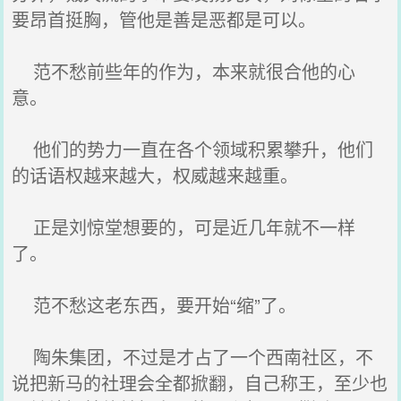
要昂首挺胸，管他是善是恶都是可以。
范不愁前些年的作为，本来就很合他的心
意。
他们的势力一直在各个领域积累攀升，他们
的话语权越来越大，权威越来越重。
正是刘惊堂想要的，可是近几年就不一样
了。
范不愁这老东西，要开始“缩”了。
陶朱集团，不过是才占了一个西南社区，不
说把新马的社理会全都掀翻，自己称王，至少也