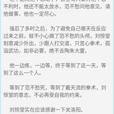
不利时，他还不能太放水，范不愁问他意见，请
他做事，他也一定尽心。
强忍了多时之后，为了避免自己哪天在反应
过来之前，就不小心摘了范不愁的头颅，刘惊堂
刻意减少外出，少跟人打交道，只苦心拳术，孤
诣武功，如非必要，绝不去陶朱大厦。
他一边练，一边等，终于等到了这一天，等
到了这么一个人。
等到了范不愁死，等到了戴天流的拳术，刘
惊堂的意志，不必再受自我的约束。
刘惊堂实在应该感谢一下关洛阳。