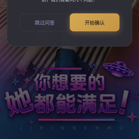
跳过问答
开始确认