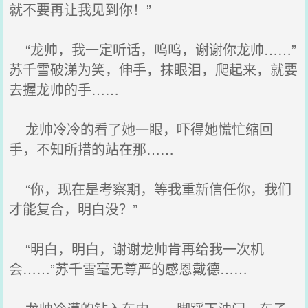
就不要再让我见到你！”
“龙帅，我一定听话，呜呜，谢谢你龙帅……”
苏千雪破涕为笑，伸手，抹眼泪，爬起来，就要
去握龙帅的手……
龙帅冷冷的看了她一眼，吓得她慌忙缩回
手，不知所措的站在那……
“你，现在是考察期，等我重新信任你，我们
才能复合，明白没？”
“明白，明白，谢谢龙帅肯再给我一次机
会……”苏千雪毫无尊严的感恩戴德……