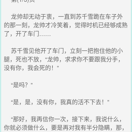
龙帅却无动于衷，一直到苏千雪跪在车子外
的那一刻，龙帅才冷笑着，觉得时机已经够成熟
了，开了车门……
苏千雪见他开了车门，立刻一把抱住他的小
腿，死也不放，“龙帅，求求你不要跟我分手，
没有你，我会死的！”
“是吗？”
“是，是，没有你，我真的活不下去！”
“那好，我再信你一次，接下来，我说什么，
你就必须做什么，要是再对我有半分隐瞒，那，