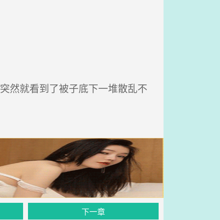
，突然就看到了被子底下一堆散乱不
下一章