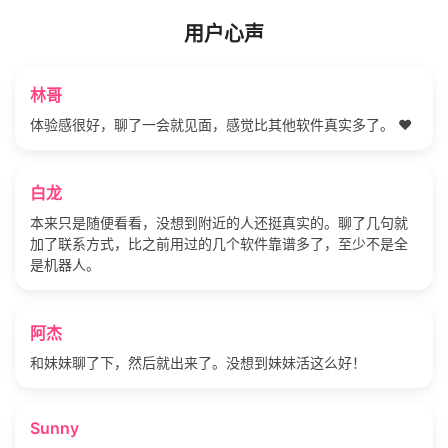
用户心声
林哥
体验感很好，聊了一会就见面，感觉比其他软件真实多了。 ❤️
白龙
本来只是随便看看，没想到附近的人还挺真实的。聊了几句就
加了联系方式，比之前用过的几个软件靠谱多了，至少不是全
是机器人。
阿杰
和妹妹聊了下，然后就出来了。没想到妹妹活这么好！
Sunny