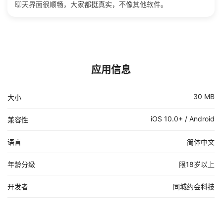
聊天界面很顺畅，大家都挺真实，不像其他软件。
应用信息
30 MB
大小
iOS 10.0+ / Android
兼容性
语言
简体中文
年龄分级
限18岁以上
开发者
同城约会科技