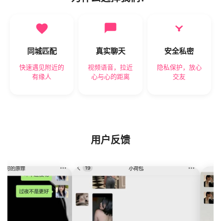
同城匹配
真实聊天
安全私密
快速遇见附近的
视频语音，拉近
隐私保护，放心
有缘人
心与心的距离
交友
用户反馈