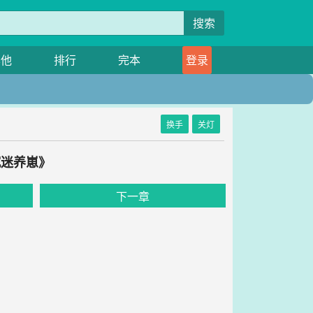
搜索
其他
排行
完本
登录
换手
关灯
沉迷养崽》
下一章