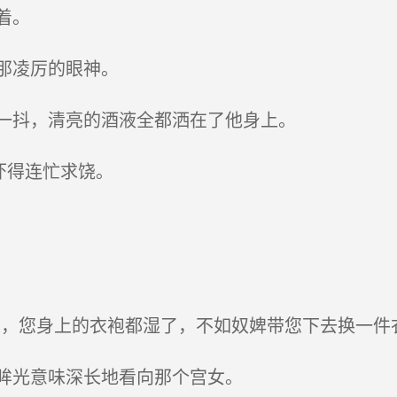
着。
那凌厉的眼神。
一抖，清亮的酒液全都洒在了他身上。
吓得连忙求饶。
，您身上的衣袍都湿了，不如奴婢带您下去换一件衣
眸光意味深长地看向那个宫女。