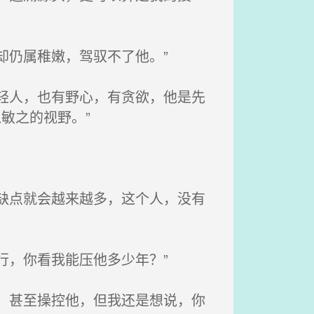
却仍属稚嫩，驾驭不了他。”
轻人，也有野心，有贪欲，他是先
敏之的视野。”
缺点就会越来越多，这个人，没有
行，你看我能压他多少年？”
，甚至操控他，但我还是想说，你