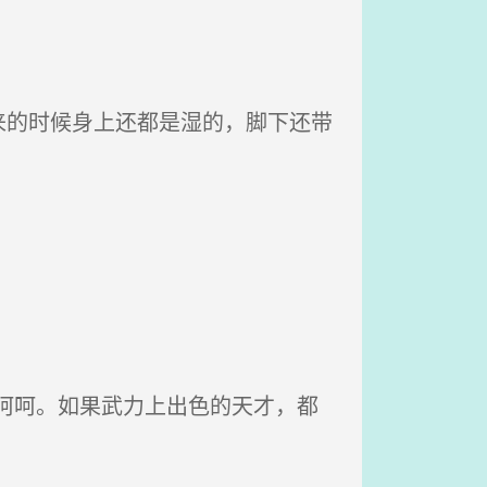
。
的时候身上还都是湿的，脚下还带
呵呵。如果武力上出色的天才，都