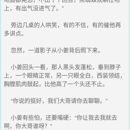
上，有出气没进气了。”
旁边几桌的人哄笑，有的不信，有的催他再
多讲点。
忽然，一道影子从小姜背后照下来。
小姜回头一看，那人黑头发蓬松，垂到脖子
上，一个眼睛正常，另一只眼全白，西装领结，
胸膛肌肉鼓起，比他高了一个头还不止。
“你说的挺好，我们大哥请你去聊聊。”
小姜有些怕，还要嘴硬：“你让我去我就去
啊，你大哥谁呀？”