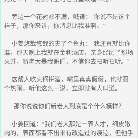
旁边一个花衬衫不满，喊道：“你说不是这个
样子，那你来讲，你消息比我准啊。”
小姜悠哉悠哉的夹了个鱼丸：“我还真就比你
准，那天晚上我就在金利酒店，亲身经历了那场
火并，新老大是我哥们，不信你去扫听扫听。”
这帮人吃火锅拼酒，嘴里真真假假，也就图
个热闹，听他这么一说，立即就有人叫道。
“那你说说你们新老大到底是个什么模样？”
小姜回道：“我们老大那是一表人才，细皮嫩
肉的，表面都看不出来有改造过的痕迹，但他手