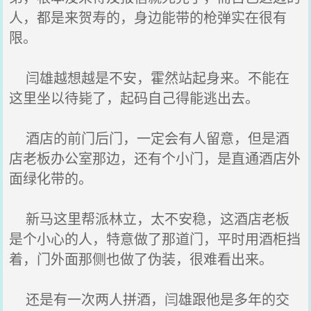
人，都是来贺寿的，身边能带的枪弹实在很有
限。
闫雄越想越是不安，霍然站起身来。不能在
这里坐以待毙了，起码自己得能逃出去。
酒店的前门后门，一定会有人留意，但是酒
店老板办公室那边，还有个小门，是直通酒店外
面绿化带的。
新马这里帮派林立，太不安稳，这酒店老板
是个小心的人，特意做了那道门，平时用酒柜挡
着，门外面那侧也做了伪装，很难看出来。
还是有一次两人拼酒，闫雄跟他是多年的交