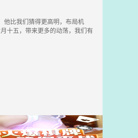
，他比我们猜得更高明，布局机
七月十五，带来更多的动荡，我们有