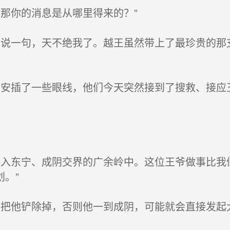
那你的消息是从哪里得来的？”
说一句，天不绝我了。越王虽然带上了最珍贵的那
安插了一些眼线，他们今天突然接到了搜救、接应
入东宁、成阴交界的广余岭中。这位王爷做事比我
。”
把他铲除掉，否则他一到成阴，可能就会直接发起大