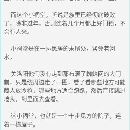
而这个小祠堂，听说是族里已经彻底破败
了，除非过年，否则连着几个月都上好门锁，不
会有人来。
小祠堂是在一排民居的末尾处，紧邻着河
水。
关洛阳他们没有走到那布满了蜘蛛网的大门
前，只是绕周边走了一圈，看了看哪些地方可能
藏人放冷枪，哪些地方适合跑路，然后直接跳过
墙头，到里面去查看。
这小祠堂，也就是一个十步见方的院子，连
着一栋屋子。