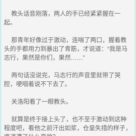
教头话音刚落，两人的手已经紧紧握在一
起。
那青年好像过于激动，连喘了两口，握着教
头的手都用力到暴出了青筋，才说道：“我是马
志行，果然是你们，果然……”
两句话没说完，马志行的声音里就带了哭
腔，哽咽着说不下去了。
关洛阳看了一眼教头。
就算是终于接上头了，也不至于激动到这种
程度吧，看他之前汗出如浆，仓皇失措的样子，