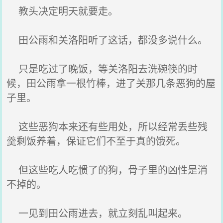
教头决定明天就要走。
田公雨和关洛阳听了这话，都没多说什么。
只是吃过了晚饭，等关洛阳去洗碗筷的时
候，田公雨拿一根竹棒，进了关那几条恶狗的屋
子里。
这些恶狗本来还有些用处，所以经常丢些残
羹剩饭养着，保证它们不至于真的饿死。
但这些吃人吃惯了的狗，骨子里的凶性是消
不掉的。
一见到田公雨进去，就立刻乱叫起来。