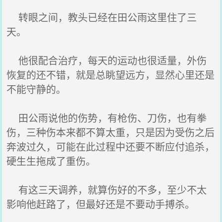
转眼之间，教头已经在田公雨这里住了三
天。
他很配合治疗，每天的运动也很适量，外伤
恢复的还不错，就是总眺望远方，显然心里还是
不能守静的。
田公雨说他的伤势，有枪伤、刀伤，也有拳
伤，三种伤本来都不算太重，只是因为受伤之后
奔波过久，可能在此过程中还要不断应付追杀，
硬生生拖成了重伤。
有这三天调养，就算伤好的不多，至少不太
影响他赶路了，但最好还是不要动手搏杀。