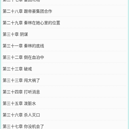
第二十八章 跟帝豪集团合作
第二十九章 秦林在她心里的位置
第三十章 阴谋
第三十一章 秦林的底线
第三十二章 倒在血泊中
第三十三章 破戒
第三十三章 闯大祸了
第三十四章 打听消息
第三十五章 泼脏水
第三十六章 杀人灭口
第三十七章 你没机会了