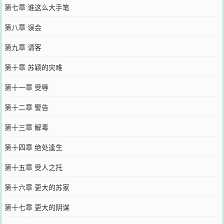
第七章 谁这么大手笔
第八章 误会
第九章 请客
第十章 苏颖的灾难
第十一章 受辱
第十二章 警告
第十三章 解毒
第十四章 绝处逢生
第十五章 受人之托
第十六章 更大的苏家
第十七章 更大的阴谋