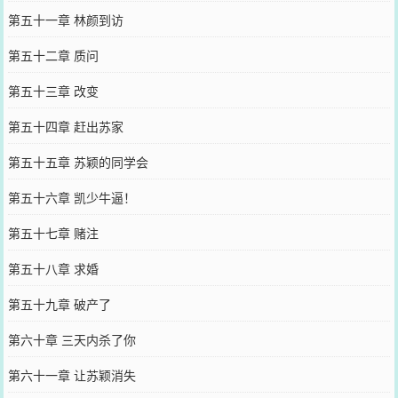
第五十一章 林颜到访
第五十二章 质问
第五十三章 改变
第五十四章 赶出苏家
第五十五章 苏颖的同学会
第五十六章 凯少牛逼！
第五十七章 赌注
第五十八章 求婚
第五十九章 破产了
第六十章 三天内杀了你
第六十一章 让苏颖消失