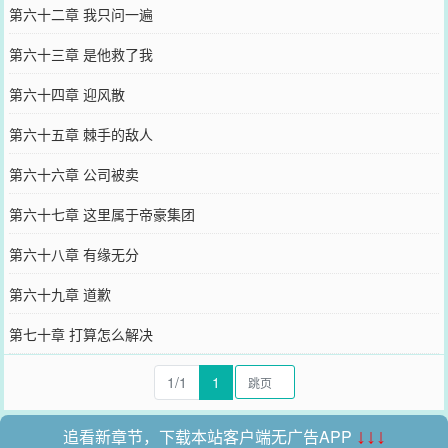
第六十二章 我只问一遍
第六十三章 是他救了我
第六十四章 迎风散
第六十五章 棘手的敌人
第六十六章 公司被卖
第六十七章 这里属于帝豪集团
第六十八章 有缘无分
第六十九章 道歉
第七十章 打算怎么解决
1/1
1
追看新章节，下载本站客户端无广告APP
↓↓↓