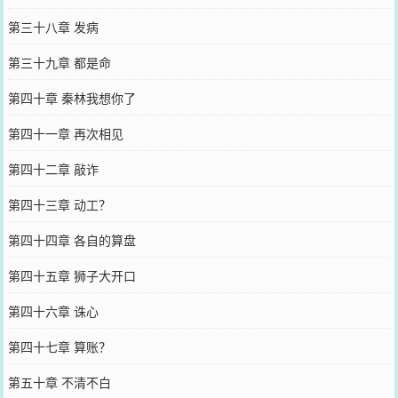
第三十八章 发病
第三十九章 都是命
第四十章 秦林我想你了
第四十一章 再次相见
第四十二章 敲诈
第四十三章 动工？
第四十四章 各自的算盘
第四十五章 狮子大开口
第四十六章 诛心
第四十七章 算账？
第五十章 不清不白