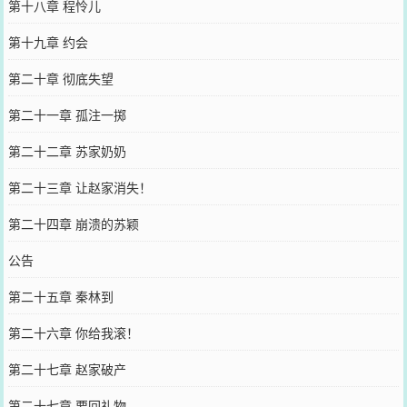
第十八章 程怜儿
第十九章 约会
第二十章 彻底失望
第二十一章 孤注一掷
第二十二章 苏家奶奶
第二十三章 让赵家消失！
第二十四章 崩溃的苏颖
公告
第二十五章 秦林到
第二十六章 你给我滚！
第二十七章 赵家破产
第二十七章 要回礼物